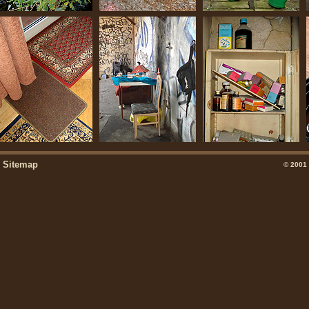
Sitemap
© 2001 