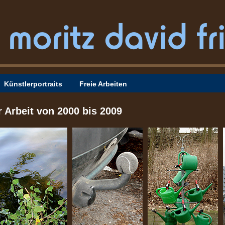
Künstlerportraits
Freie Arbeiten
er Arbeit von 2000 bis 2009