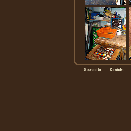
Startseite
Kontakt