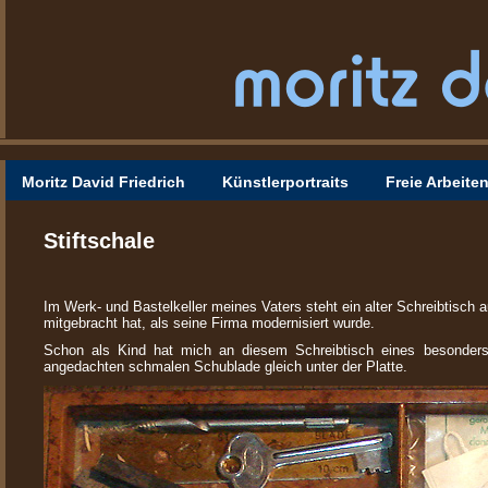
Moritz David Friedrich
Künstlerportraits
Freie Arbeite
Stiftschale
Im Werk- und Bastelkeller meines Vaters steht ein alter Schreibtisch
mitgebracht hat, als seine Firma modernisiert wurde.
Schon als Kind hat mich an diesem Schreibtisch eines besonders in
angedachten schmalen Schublade gleich unter der Platte.