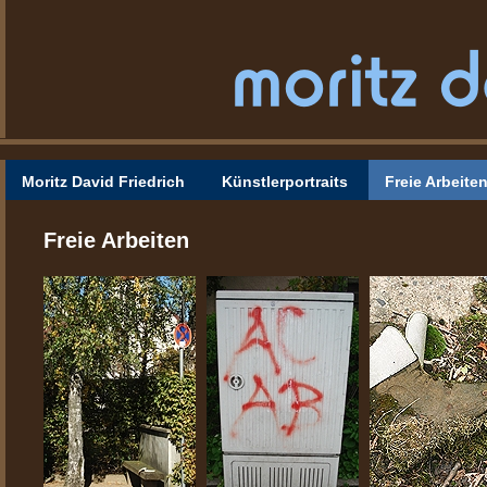
Moritz David Friedrich
Künstlerportraits
Freie Arbeite
Freie Arbeiten