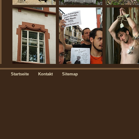
Startseite
Kontakt
Sitemap