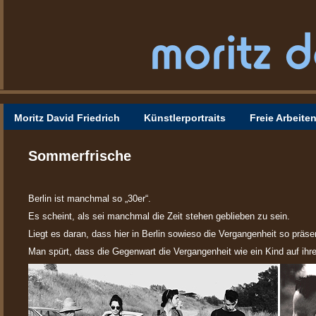
Moritz David Friedrich
Künstlerportraits
Freie Arbeite
Sommerfrische
Berlin ist manchmal so „30er“.
Es scheint, als sei manchmal die Zeit stehen geblieben zu sein.
Liegt es daran, dass hier in Berlin sowieso die Vergangenheit so präsen
Man spürt, dass die Gegenwart die Vergangenheit wie ein Kind auf ihrer