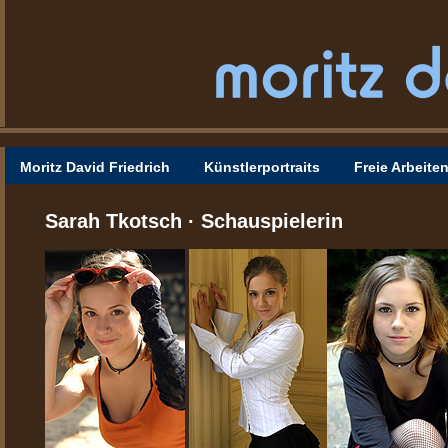
Moritz David Friedrich
Künstlerportraits
Freie Arbeite
Sarah Tkotsch · Schauspielerin