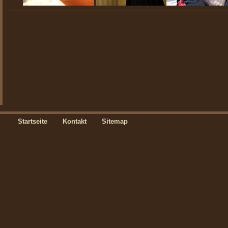
Startseite
Kontakt
Sitemap