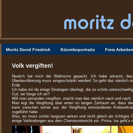
Moritz David Friedrich
Künstlerportraits
Freie Arbeite
Volk vergiften!
Neulich hat mich der Wahnsinn gepackt. Ich habe erkannt, das
Überbevölkerung muss eingeschränkt werden! So geht das nämlich nic
Erde.
Ich habe mir da einige Strategien überlegt, die so schön unterschwelli
Gut, wo fange ich an?
Will man jemanden vergiften, macht man das nämlich nach und nach
Man legt die Vergiftung über einen so langen Zeitraum an, dass d
kann zwischen seiner aus der Vergiftung entstandenen Krebserkra
zugeführt habe.
Also, es muss schön langsam wirken und nicht gleich als richtiges
einige Verbindungen aus dem Chemieunterricht ein. Prima, los geht’s m