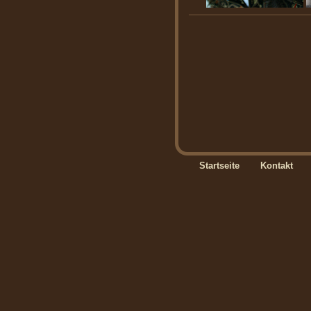
Startseite
Kontakt