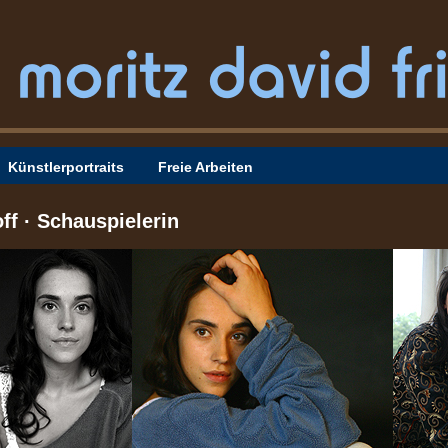
Künstlerportraits
Freie Arbeiten
ff · Schauspielerin